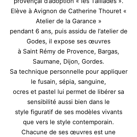
provençal d’adoption « les Taillades ».
Elève à Avignon de Catherine Thouret «
Atelier de la Garance »
pendant 6 ans, puis assidu de l’atelier de
Godes, il expose ses œuvres
à Saint Rémy de Provence, Bargas,
Saumane, Dijon, Gordes.
Sa technique personnelle pour appliquer
le fusain, sépia, sanguine,
ocres et pastel lui permet de libérer sa
sensibilité aussi bien dans le
style figuratif de ses modèles vivants
que vers le style contemporain.
Chacune de ses œuvres est une