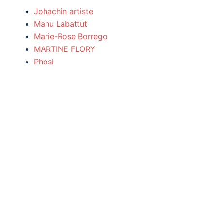
Johachin artiste
Manu Labattut
Marie-Rose Borrego
MARTINE FLORY
Phosi