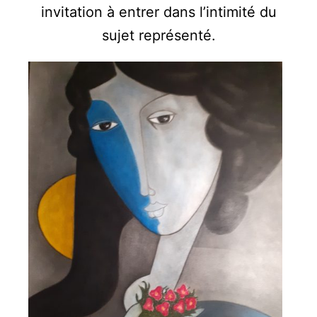
invitation à entrer dans l’intimité du
sujet représenté.