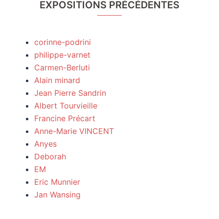
EXPOSITIONS PRÉCÉDENTES
corinne-podrini
philippe-varnet
Carmen-Berluti
Alain minard
Jean Pierre Sandrin
Albert Tourvieille
Francine Précart
Anne-Marie VINCENT
Anyes
Deborah
EM
Eric Munnier
Jan Wansing