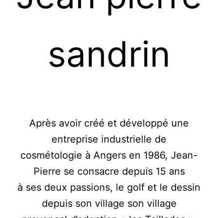
sandrin
Après avoir créé et développé une
entreprise industrielle de
cosmétologie à Angers en 1986, Jean-
Pierre se consacre depuis 15 ans
à ses deux passions, le golf et le dessin
depuis son village son village